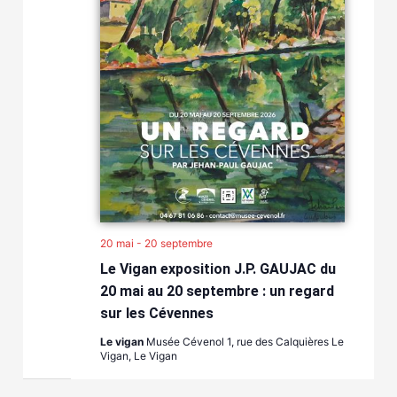
20 mai
-
20 septembre
Le Vigan exposition J.P. GAUJAC du
20 mai au 20 septembre : un regard
sur les Cévennes
Le vigan
Musée Cévenol 1, rue des Calquières Le
Vigan, Le Vigan