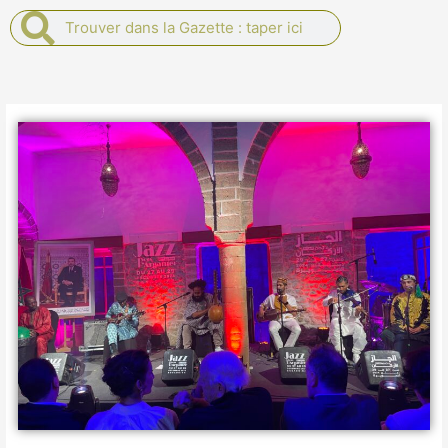
Rechercher
Rechercher