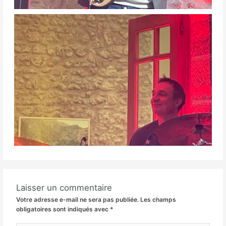
Laisser un commentaire
Votre adresse e-mail ne sera pas publiée.
Les champs
obligatoires sont indiqués avec
*