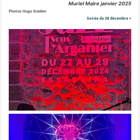
Muriel Maire janvier 2025
Photos Hugo Snellen
Soirée du 28 décembre >