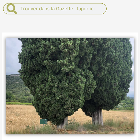
Rechercher
Rechercher