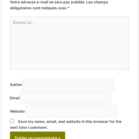
Votre adresse e-mail ne sera pas publiée.
Les champs
obligatoires sont indiqués avec
*
Écrivez
ici…
Author
Email
Website
Save my name, email, and website in this browser for the
next time I comment.