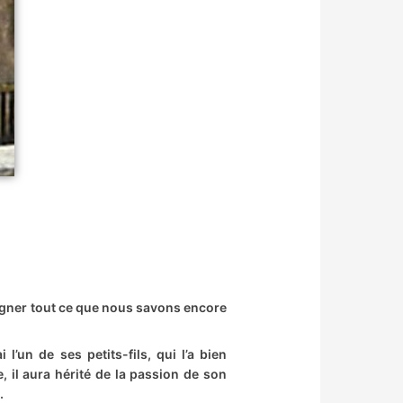
igner tout ce que nous savons encore
l’un de ses petits-fils, qui l’a bien
 il aura hérité de la passion de son
.