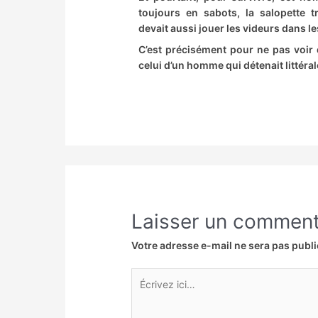
toujours en sabots, la salopette t
devait aussi jouer les videurs dans l
C’est précisément pour ne pas voir 
celui d’un homme qui détenait littéral
Laisser un comment
Votre adresse e-mail ne sera pas publi
Écrivez
ici…