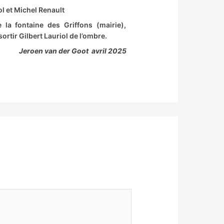
ol et Michel Renault
 la fontaine des Griffons (mairie),
sortir Gilbert Lauriol de l’ombre.
Jeroen van der Goot avril 2025