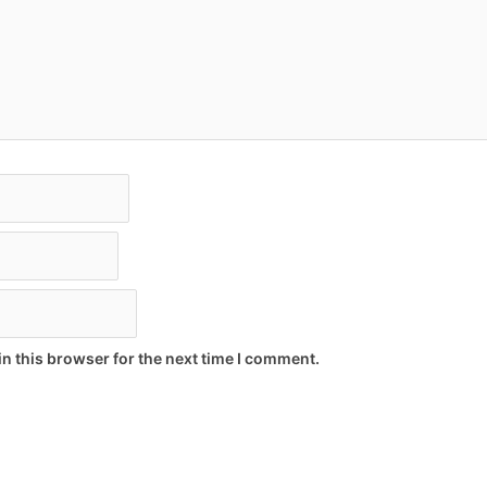
n this browser for the next time I comment.