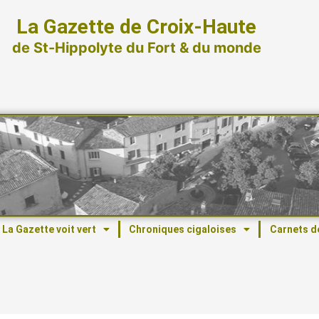
La Gazette de Croix-Haute
de St-Hippolyte du Fort & du monde
La Gazette voit vert
Chroniques cigaloises
Carnets d