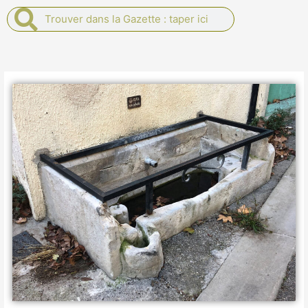
Rechercher
Rechercher