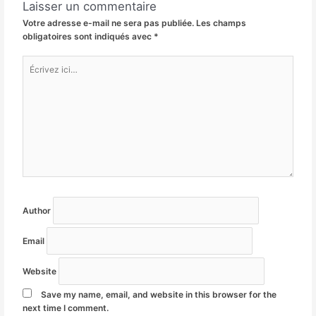
Laisser un commentaire
Votre adresse e-mail ne sera pas publiée.
Les champs
obligatoires sont indiqués avec
*
Écrivez
ici…
Author
Email
Website
Save my name, email, and website in this browser for the
next time I comment.