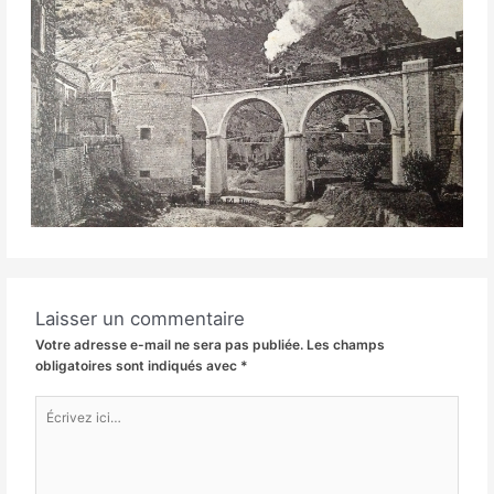
Laisser un commentaire
Votre adresse e-mail ne sera pas publiée.
Les champs
obligatoires sont indiqués avec
*
Écrivez
ici…