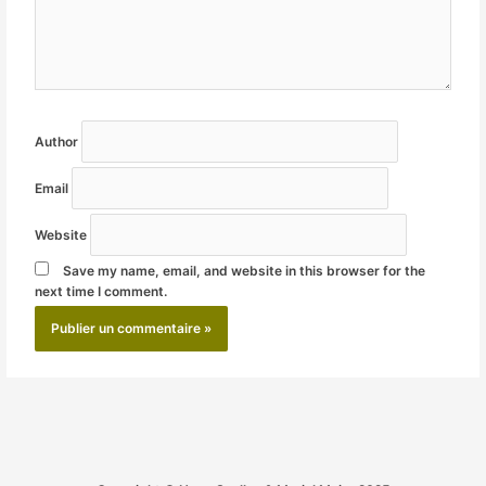
Author
Email
Website
Save my name, email, and website in this browser for the
next time I comment.