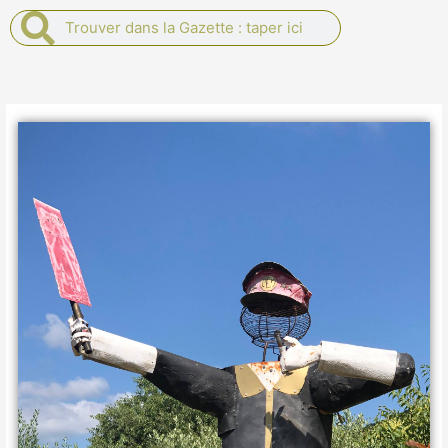
Rechercher
Rechercher