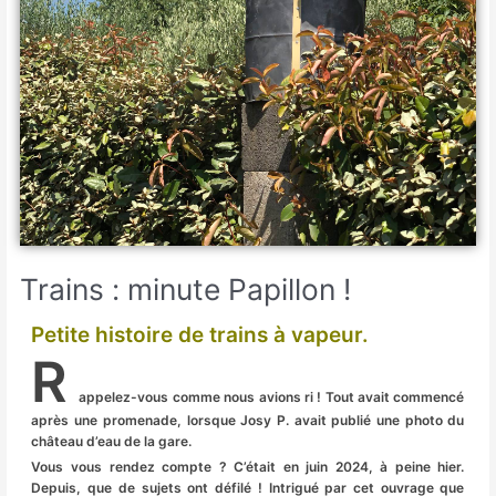
Trains : minute Papillon !
Petite histoire de trains à vapeur.
R
appelez-vous comme nous avions ri ! Tout avait commencé
après une promenade, lorsque Josy P. avait publié une photo du
château d’eau de la gare.
Vous vous rendez compte ? C’était en juin 2024, à peine hier.
Depuis, que de sujets ont défilé ! Intrigué par cet ouvrage que