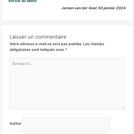
Retour au début
Jeroen van der Goot 30 janvier 2024
Laisser un commentaire
Votre adresse e-mail ne sera pas publiée.
Les champs
obligatoires sont indiqués avec
*
Écrivez
ici…
Author