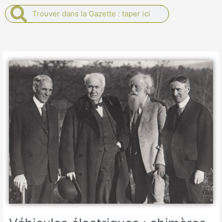
Rechercher
Rechercher