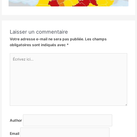
Laisser un commentaire
Votre adresse e-mail ne sera pas publiée.
Les champs
obligatoires sont indiqués avec
*
Écrivez
ici…
Author
Email