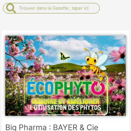
Rechercher
Rechercher
Big Pharma : BAYER & Cie