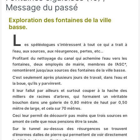
Message du passé
Exploration des fontaines de la ville
basse.
L
es spéléologues s’intéressent à tout ce qui a trait à
l’eau, aux sources, aux résurgences, pertes, etc…
Profitant du nettoyage du canal qui achemine l’eau vers les
fontaines, deux employés de mairie, membres de l’ASC*,
remontèrent jusqu’aux sources des fontaines de la ville basse.
C’est seulement après plusieurs jours de travail, dans l’eau et
la boue, qu’ils y parvinrent.
Il leur fallut par ailleurs et surtout couper à la hache des
milliers de racines d’arbres, qui formaient un véritable
bouchon dans une galerie de 0,80 mètre de haut par 0,50
mètre de large, et cela sur 70 mètres.
Ceci leur permit de découvrir pas moins que trois sources en
amont de celle que nous pensions être la seule.
Sur le tunnel au-dessus des résurgences se trouvent
d’énormes dalles de pierre qui permettent de voir directement