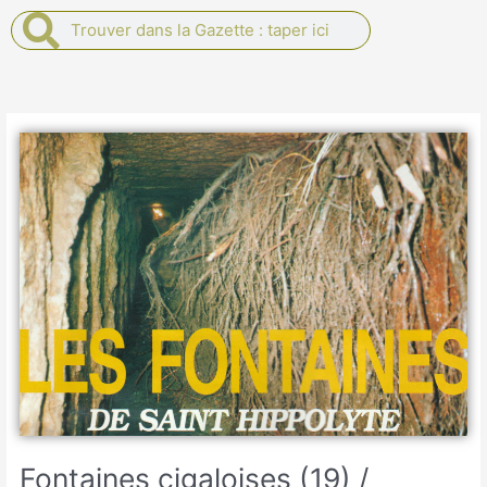
Rechercher
Rechercher
Fontaines cigaloises (19) /