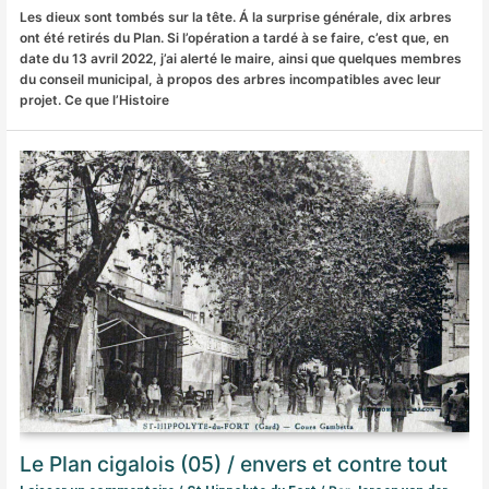
Les dieux sont tombés sur la tête. Á la surprise générale, dix arbres
ont été retirés du Plan. Si l’opération a tardé à se faire, c’est que, en
date du 13 avril 2022, j’ai alerté le maire, ainsi que quelques membres
du conseil municipal, à propos des arbres incompatibles avec leur
projet. Ce que l’Histoire
Le Plan cigalois (05) / envers et contre tout