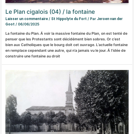
Le Plan cigalois (04) / la fontaine
/
/ Par
Laisser un commentaire
St Hippolyte du Fort
Jeroen van der
/
06/06/2025
Goot
La fontaine du Plan. Á voir la massive fontaine du Plan, on est tenté de
penser que les Protestants sont décidément bien sobres. Or c’est
bien aux Catholiques que le bourg doit cet ouvrage. L’actuelle fontaine
en remplace cependant une autre, qui n’a jamais vu le jour. Á l’idée de
construire une fontaine au droit