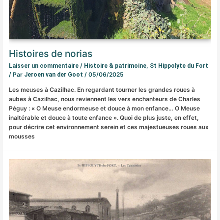
Histoires de norias
/
,
Laisser un commentaire
Histoire & patrimoine
St Hippolyte du Fort
/ Par
/
05/06/2025
Jeroen van der Goot
Les meuses à Cazilhac. En regardant tourner les grandes roues à
aubes à Cazilhac, nous reviennent les vers enchanteurs de Charles
Péguy : « O Meuse endormeuse et douce à mon enfance… O Meuse
inaltérable et douce à toute enfance ». Quoi de plus juste, en effet,
pour décrire cet environnement serein et ces majestueuses roues aux
mousses