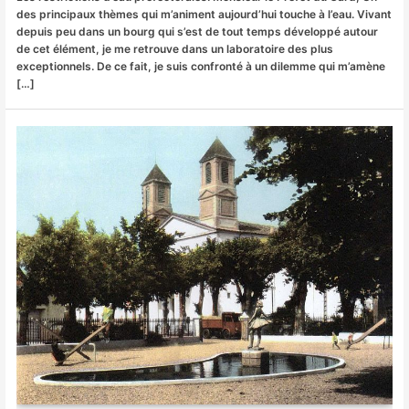
des principaux thèmes qui m’animent aujourd’hui touche à l’eau. Vivant
depuis peu dans un bourg qui s’est de tout temps développé autour
de cet élément, je me retrouve dans un laboratoire des plus
exceptionnels. De ce fait, je suis confronté à un dilemme qui m’amène
[…]