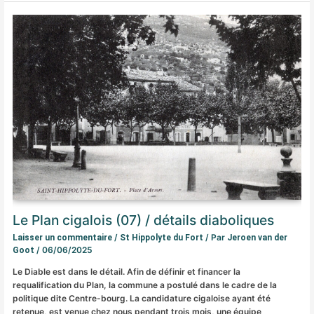
Le Plan cigalois (07) / détails diaboliques
/
/ Par
Laisser un commentaire
St Hippolyte du Fort
Jeroen van der
/
06/06/2025
Goot
Le Diable est dans le détail. Afin de définir et financer la
requalification du Plan, la commune a postulé dans le cadre de la
politique dite Centre-bourg. La candidature cigaloise ayant été
retenue, est venue chez nous pendant trois mois, une équipe