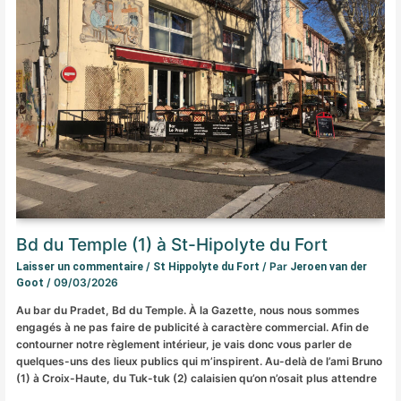
Bd du Temple (1) à St-Hipolyte du Fort
/
/ Par
Laisser un commentaire
St Hippolyte du Fort
Jeroen van der
/
09/03/2026
Goot
Au bar du Pradet, Bd du Temple. À la Gazette, nous nous sommes
engagés à ne pas faire de publicité à caractère commercial. Afin de
contourner notre règlement intérieur, je vais donc vous parler de
quelques-uns des lieux publics qui m’inspirent. Au-delà de l’ami Bruno
(1) à Croix-Haute, du Tuk-tuk (2) calaisien qu’on n’osait plus attendre