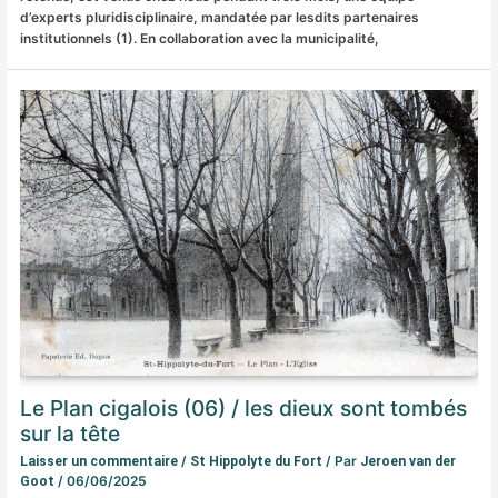
d’experts pluridisciplinaire, mandatée par lesdits partenaires
institutionnels (1). En collaboration avec la municipalité,
Le Plan cigalois (06) / les dieux sont tombés
sur la tête
/
/ Par
Laisser un commentaire
St Hippolyte du Fort
Jeroen van der
/
06/06/2025
Goot