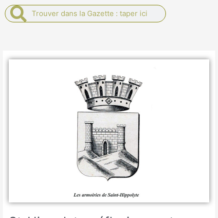
Rechercher
Rechercher