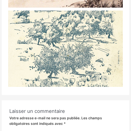
Laisser un commentaire
Votre adresse e-mail ne sera pas publiée.
Les champs
obligatoires sont indiqués avec
*